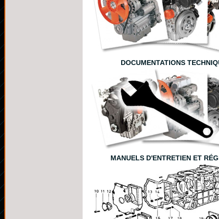
DOCUMENTATIONS TECHNIQ
MANUELS D'ENTRETIEN ET RÉ