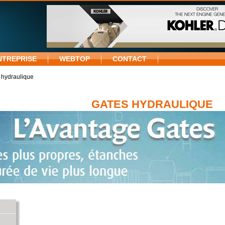
NTREPRISE
WEBTOP
CONTACT
 hydraulique
GATES HYDRAULIQUE