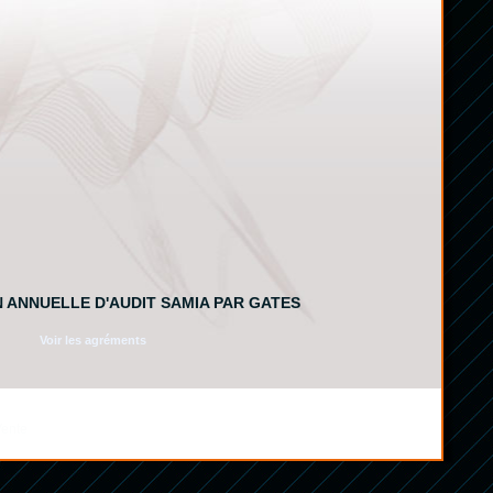
N ANNUELLE D'AUDIT SAMIA PAR GATES
Voir les agréments
Vente