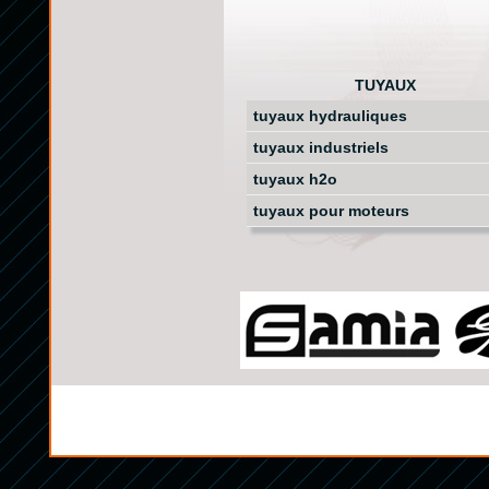
TUYAUX
tuyaux hydrauliques
tuyaux industriels
tuyaux h2o
tuyaux pour moteurs